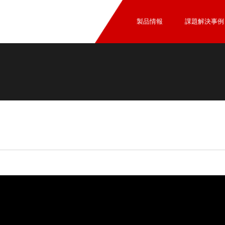
製品情報
課題解決事例