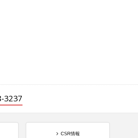
8-3237
CSR情報