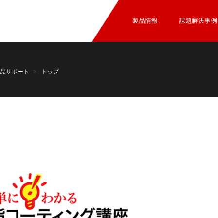
製品情報
課題解決事例
品サポート
トップ