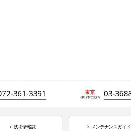
072-361-3391
03-368
東京
技術情報誌
メンテナンスガイド