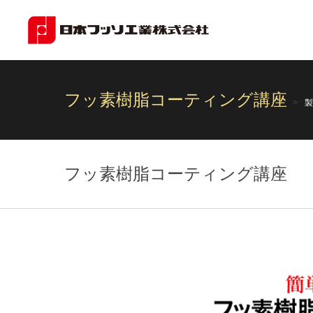
フッ素樹脂コーティング講座
製
フッ素樹脂コーティング講座