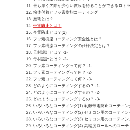
最も厚く欠陥が少ない皮膜を得ることができるロト
粉体付着とフッ素樹脂コーティング
磨耗とは？
帯電防止とは？
帯電防止とは？(2)
フッ素樹脂コーティング安全性とは？
フッ素樹脂コーティングの仕様決定とは？
母材設計とは？ -1-
母材設計とは？ -2-
フッ素コーティングって何？ -1-
フッ素コーティングって何？ -2-
フッ素コーティングって何？ -3-
どのようにコーティングするの？ -1-
どのようにコーティングするの？ -2-
どのようにコーティングするの？ -3-
いろいろなコーティング(1) 剥離帯電防止コーティン
いろいろなコーティング(2) セミコン用のコーティン
いろいろなコーティング(3) セミコン用のコーティン
いろいろなコーティング(4) 高精度ロールへのコーテ