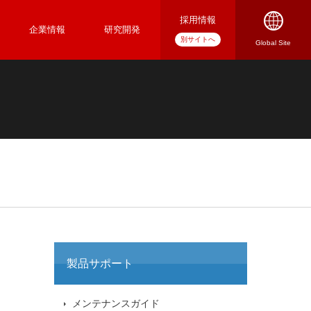
採用情報
企業情報
研究開発
製品サポート
メンテナンスガイド