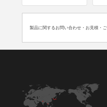
製品に関するお問い合わせ・お見積・ご