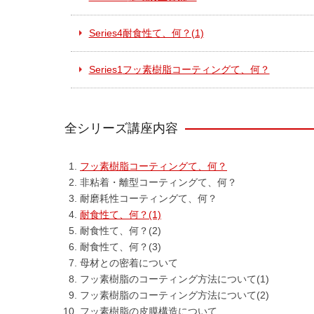
Series4
耐食性て、何？(1)
Series1
フッ素樹脂コーティングて、何？
全シリーズ講座内容
フッ素樹脂コーティングて、何？
非粘着・離型コーティングて、何？
耐磨耗性コーティングて、何？
耐食性て、何？(1)
耐食性て、何？(2)
耐食性て、何？(3)
母材との密着について
フッ素樹脂のコーティング方法について(1)
フッ素樹脂のコーティング方法について(2)
フッ素樹脂の皮膜構造について