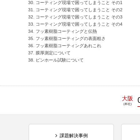
コーティング現場で困ってしまうこと その1
コーティング現場で困ってしまうこと その2
コーティング現場で困ってしまうこと その3
コーティング現場で困ってしまうこと その4
フッ素樹脂コーティングと伝熱
フッ素樹脂コーティングの表面粗さ
フッ素樹脂コーティングあれこれ
膜厚測定について
ピンホール試験について
大阪
課題解決事例