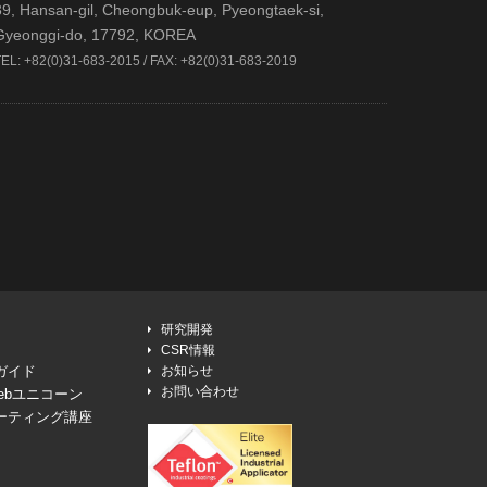
39, Hansan-gil, Cheongbuk-eup, Pyeongtaek-si,
Gyeonggi-do, 17792, KOREA
TEL: +82(0)31-683-2015 / FAX: +82(0)31-683-2019
研究開発
CSR情報
ガイド
お知らせ
お問い合わせ
ebユニコーン
ーティング講座