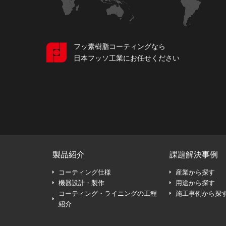
フッ素樹脂コーティングなら
日本フッソ工業にお任せください
製品紹介
課題解決事例
コーティング仕様
産業から探す
機器設計・製作
用途から探す
コーティング・ライニングの工程
施工事例から探
紹介