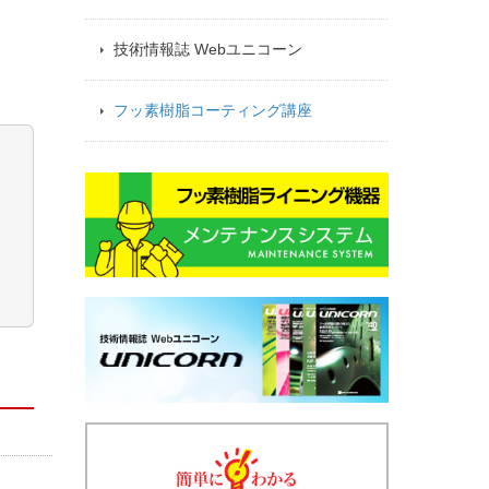
技術情報誌 Webユニコーン
フッ素樹脂コーティング講座