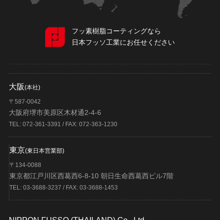
フッ素樹脂コーティングなら
日本フッソ工業にお任せください
大阪
(本社)
〒587-0042
大阪府堺市美原区木材通2-4-6
TEL: 072-361-3391 / FAX: 072-363-1230
東京
(東日本営業部)
〒134-0088
東京都江戸川区西葛西6-8-10 朝日生命西葛西ビル7階
TEL: 03-3688-3237 / FAX: 03-3688-1453