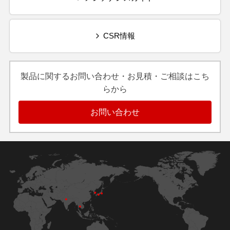
CSR情報
製品に関するお問い合わせ・お見積・ご相談はこち
らから
お問い合わせ