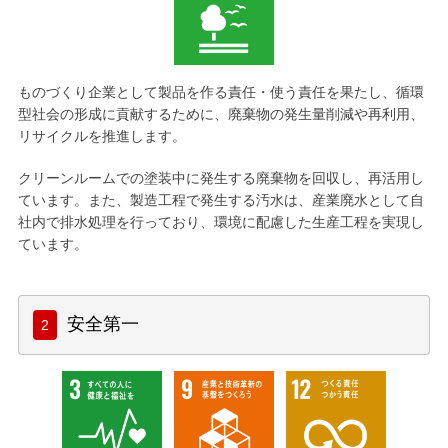
ものづくり企業として製品を作る責任・使う責任を果たし、循環
型社会の形成に貢献するために、廃棄物の発生量削減や再利用、
リサイクルを推進します。
クリーンルームでの塗装中に発生する廃棄物を回収し、再活用し
ています。また、製造工程で発生する汚水は、産業廃水として自
社内で排水処理を行っており、環境に配慮した生産工程を実現し
ています。
安全第一