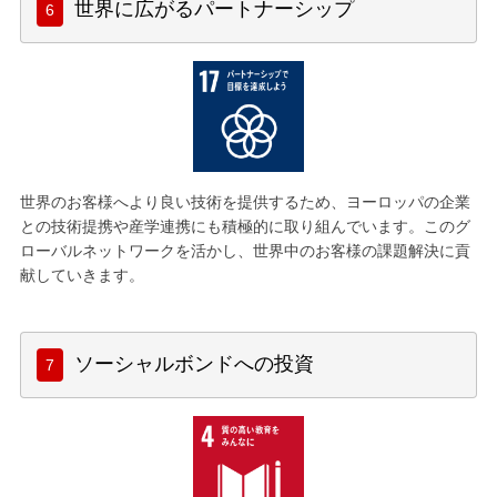
世界に広がるパートナーシップ
世界のお客様へより良い技術を提供するため、ヨーロッパの企業
との技術提携や産学連携にも積極的に取り組んでいます。このグ
ローバルネットワークを活かし、世界中のお客様の課題解決に貢
献していきます。
ソーシャルボンドへの投資