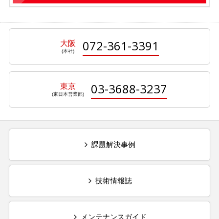
072-361-3391
大阪
03-3688-3237
東京
課題解決事例
技術情報誌
メンテナンスガイド