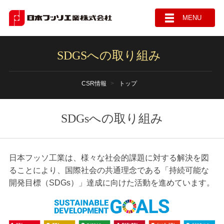
MENU
SDGSへの取り組み
CSR情報
トップ
SDGsへの取り組み
日本フッソ工業は、様々な社会的課題に対する解決を図
ることにより、国際社会の共通理念である「持続可能な
開発目標（SDGs）」達成に向けた活動を進めています。