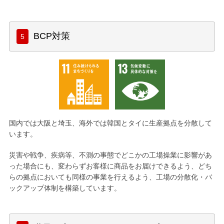
BCP対策
国内では大阪と埼玉、海外では韓国とタイに生産拠点を分散して
います。
災害や戦争、疾病等、不測の事態でどこかの工場操業に影響があ
った場合にも、変わらずお客様に商品をお届けできるよう、どち
らの拠点においても同様の事業を行えるよう、工場の分散化・バ
ックアップ体制を構築しています。