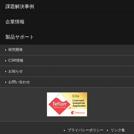
課題解決事例
企業情報
製品サポート
研究開発
CSR情報
お知らせ
お問い合わせ
プライバシーポリシー
リンク集