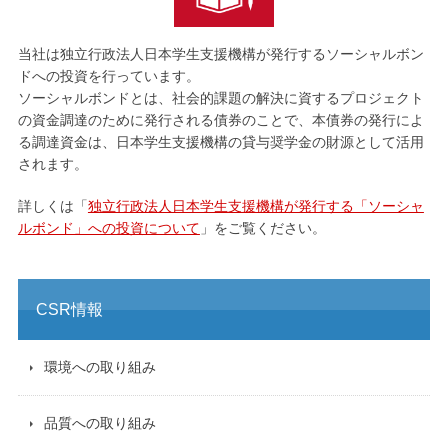
当社は独立行政法人日本学生支援機構が発行するソーシャルボン
ドへの投資を行っています。
ソーシャルボンドとは、社会的課題の解決に資するプロジェクト
の資金調達のために発行される債券のことで、本債券の発行によ
る調達資金は、日本学生支援機構の貸与奨学金の財源として活用
されます。
詳しくは「
独立行政法人日本学生支援機構が発行する「ソーシャ
ルボンド」への投資について
」をご覧ください。
CSR情報
環境への取り組み
品質への取り組み