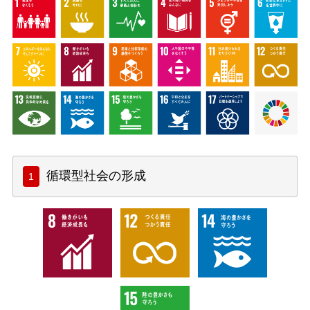
循環型社会の形成