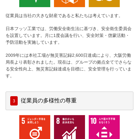
従業員は当社の大きな財産であると私たちは考えています。
日本フッソ工業では、労働安全衛生法に基づき、安全衛生委員会
を設置しています。月に1度会議を行い、安全対策・啓蒙活動・
予防活動を実施しています。
2009年には本社工場が無災害記録2,600日達成により、大阪労働
局長より表彰されました。現在は、グループの拠点全てでさらな
る安全性向上、無災害記録達成を目標に、安全管理を行っていま
す。
従業員の多様性の尊重