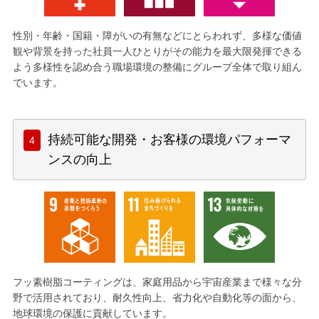
性別・年齢・国籍・障がいの有無などにとらわれず、多様な価値
観や背景を持った社員一人ひとりがその能力を最大限発揮できる
よう多様性を認め合う職場環境の整備にグループ全体で取り組ん
でいます。
持続可能な開発・お客様の環境パフォーマ
ンスの向上
フッ素樹脂コーティングは、家庭用品から宇宙産業まで様々な分
野で活用されており、耐久性向上、省力化や自動化等の面から、
地球環境の保護に貢献しています。