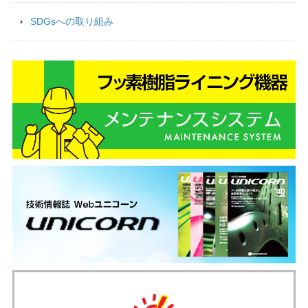
SDGsへの取り組み