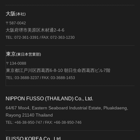
大阪
(本社)
〒587-0042
大阪府堺市美原区木材通2-4-6
TEL: 072-361-3391 / FAX: 072-363-1230
東京
(東日本営業部)
〒134-0088
東京都江戸川区西葛西6-8-10 朝日生命西葛西ビル7階
TEL: 03-3688-3237 / FAX: 03-3688-1453
NIPPON FUSSO (THAILAND) Co., Ltd.
64/67 Moo4, Eastern Seaboard Industrial Estate, Pluakdaeng,
Rayong 21140 Thailand
TEL: +66-38-950-747 / FAX: +66-38-950-746
FUSSO KOREA Co., Ltd.