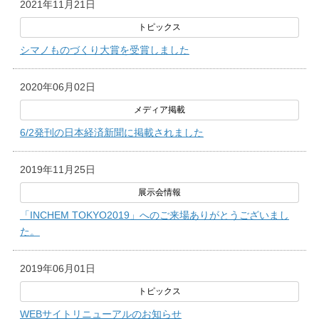
2021年11月21日
シマノものづくり大賞を受賞しました
2020年06月02日
6/2発刊の日本経済新聞に掲載されました
2019年11月25日
「INCHEM TOKYO2019」へのご来場ありがとうございまし
た。
2019年06月01日
WEBサイトリニューアルのお知らせ