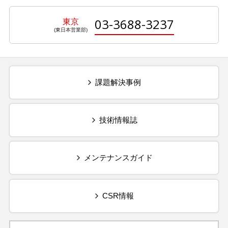
03-3688-3237
東京
課題解決事例
技術情報誌
メンテナンスガイド
CSR情報