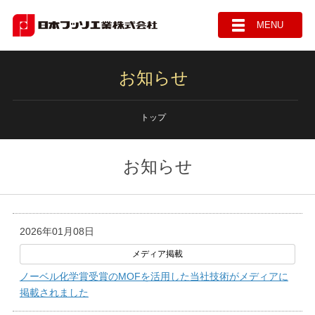
MENU
お知らせ
トップ
お知らせ
2026年01月08日
ノーベル化学賞受賞のMOFを活用した当社技術がメディアに
掲載されました