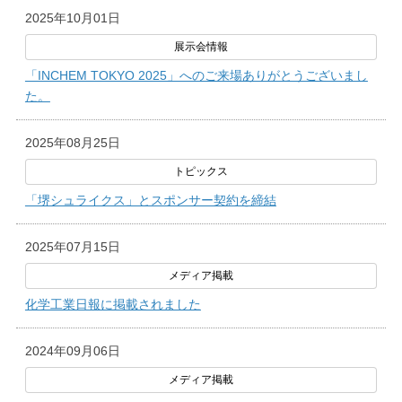
2025年10月01日
「INCHEM TOKYO 2025」へのご来場ありがとうございまし
た。
2025年08月25日
「堺シュライクス」とスポンサー契約を締結
2025年07月15日
化学工業日報に掲載されました
2024年09月06日