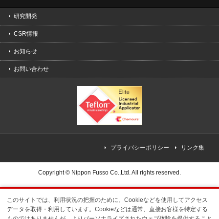
研究開発
CSR情報
お知らせ
お問い合わせ
プライバシーポリシー
リンク集
Copyright ©
Nippon Fusso Co.,Ltd.
All rights reserved.
このサイトでは、利用状況の把握のために、Cookieなどを使用してアクセス
データを取得・利用しています。Cookieなどは通常、直接お客様を特定する
ものではありませんが、よりパーソナライズされたウェブ体験を提供すること