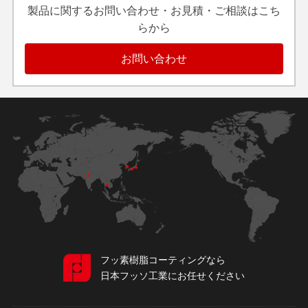
製品に関するお問い合わせ・お見積・ご相談はこち
らから
お問い合わせ
フッ素樹脂コーティングなら
日本フッソ工業にお任せください