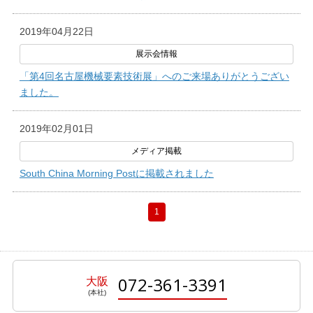
2019年04月22日
「第4回名古屋機械要素技術展」へのご来場ありがとうござい
ました。
2019年02月01日
South China Morning Postに掲載されました
1
072-361-3391
大阪