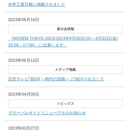
化学工業日報に掲載されました
2023年06月16日
「INCHEM TOKYO 2023(2023年9月20日(水)～9月22日(金)
10:00～17:00)」に出展します。
2023年06月12日
読売テレビ｢BEAT～時代の鼓動～｣で紹介されました
2023年04月05日
グローバルサイトリニューアルのお知らせ
2023年03月27日