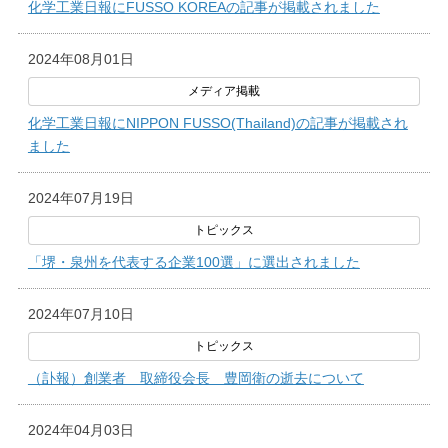
化学工業日報にFUSSO KOREAの記事が掲載されました
2024年08月01日
化学工業日報にNIPPON FUSSO(Thailand)の記事が掲載され
ました
2024年07月19日
「堺・泉州を代表する企業100選」に選出されました
2024年07月10日
（訃報）創業者 取締役会長 豊岡衛の逝去について
2024年04月03日