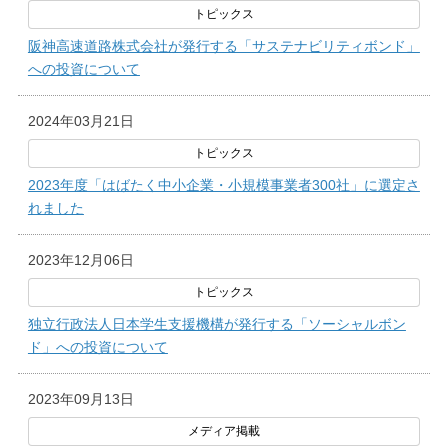
阪神高速道路株式会社が発行する「サステナビリティボンド」
への投資について
2024年03月21日
2023年度「はばたく中小企業・小規模事業者300社」に選定さ
れました
2023年12月06日
独立行政法人日本学生支援機構が発行する「ソーシャルボン
ド」への投資について
2023年09月13日