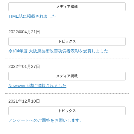
TIME誌に掲載されました
2022年04月21日
令和4年度 大阪府技術改善功労者表彰を受賞しました
2022年01月27日
Newsweek誌に掲載されました
2021年12月10日
アンケートへのご回答をお願いします。