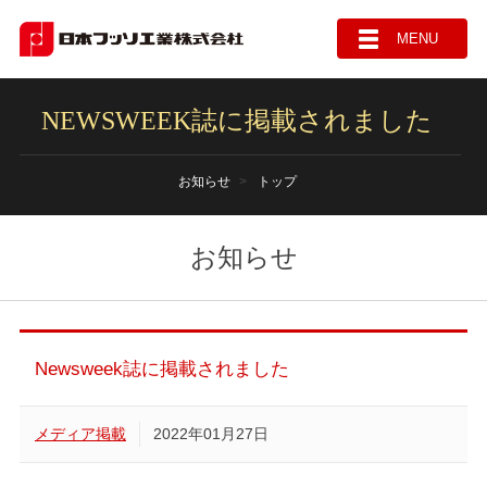
MENU
NEWSWEEK誌に掲載されました
お知らせ
トップ
お知らせ
Newsweek誌に掲載されました
メディア掲載
2022年01月27日