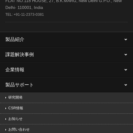
FLAT NO.118 HOUSE, 27, B.K.MARG, New Delhi G.P.O., New
Delhi- 110001, India
TEL: +91-11-2373-0381
製品紹介
課題解決事例
企業情報
製品サポート
研究開発
CSR情報
お知らせ
お問い合わせ