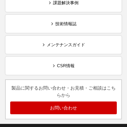
課題解決事例
技術情報誌
メンテナンスガイド
CSR情報
製品に関するお問い合わせ・お見積・ご相談はこち
らから
お問い合わせ