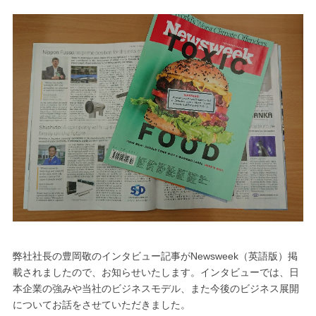
弊社社長の豊岡敬のインタビュー記事がNewsweek（英語版）掲
載されましたので、お知らせいたします。インタビューでは、日
本企業の強みや当社のビジネスモデル、また今後のビジネス展開
についてお話をさせていただきました。