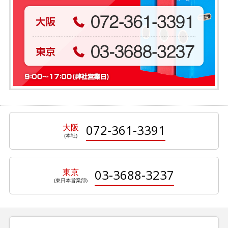
072-361-3391
大阪
03-3688-3237
東京