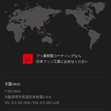
フッ素樹脂コーティングなら
日本フッソ工業にお任せください
大阪
(本社)
〒587-0042
大阪府堺市美原区木材通2-4-6
TEL: 072-361-3391 / FAX: 072-363-1230