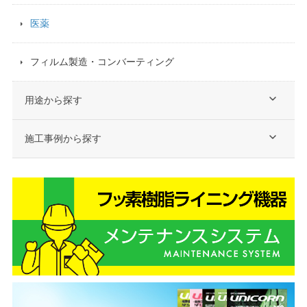
医薬
フィルム製造・コンバーティング
用途から探す
施工事例から探す