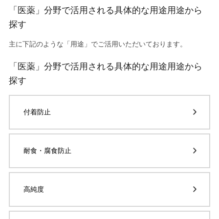
「医薬」分野で活用される具体的な用途用途から
探す
主に下記のような「用途」でご活用いただいております。
「医薬」分野で活用される具体的な用途用途から
探す
付着防止
耐食・腐食防止
高純度