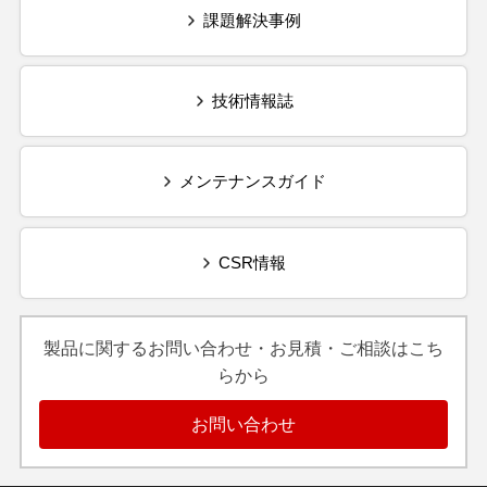
課題解決事例
技術情報誌
メンテナンスガイド
CSR情報
製品に関するお問い合わせ・お見積・ご相談はこち
らから
お問い合わせ