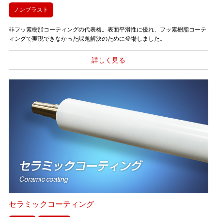
ノンブラスト
非フッ素樹脂コーティングの代表格。表面平滑性に優れ、フッ素樹脂コーテ
ィングで実現できなかった課題解決のために登場しました。
セラミックコーティング