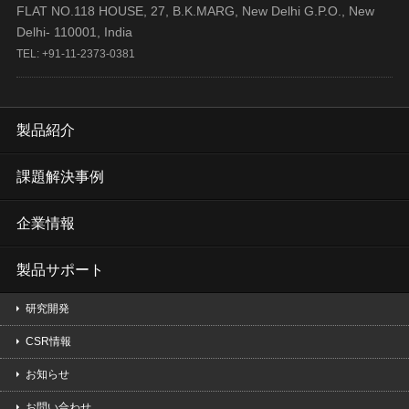
FLAT NO.118 HOUSE, 27, B.K.MARG, New Delhi G.P.O., New
Delhi- 110001, India
TEL: +91-11-2373-0381
製品紹介
課題解決事例
企業情報
製品サポート
研究開発
CSR情報
お知らせ
お問い合わせ