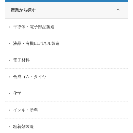
産業から探す
半導体・電子部品製造
液晶・有機ELパネル製造
電子材料
合成ゴム・タイヤ
化学
インキ・塗料
粘着剤製造