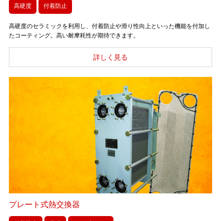
高硬度
付着防止
高硬度のセラミックを利用し、付着防止や滑り性向上といった機能を付加し
たコーティング。高い耐摩耗性が期待できます。
プレート式熱交換器