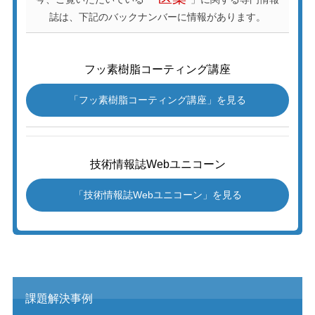
誌は、下記のバックナンバーに情報があります。
フッ素樹脂コーティング講座
「フッ素樹脂コーティング講座」を見る
技術情報誌Webユニコーン
「技術情報誌Webユニコーン」を見る
課題解決事例