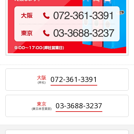
072-361-3391
大阪
03-3688-3237
東京