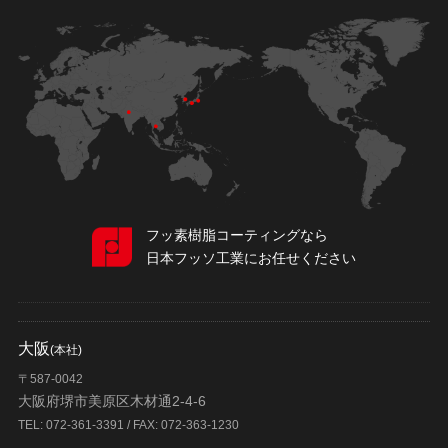
フッ素樹脂コーティングなら
日本フッソ工業にお任せください
大阪
(本社)
〒587-0042
大阪府堺市美原区木材通2-4-6
TEL: 072-361-3391 / FAX: 072-363-1230