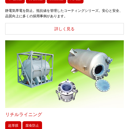
静電気帯電を防止。抵抗値を管理したコーティングシリーズ。安心と安全、
品質向上に多くの採用事例があります。
リチルライニング
超厚膜
腐食防止