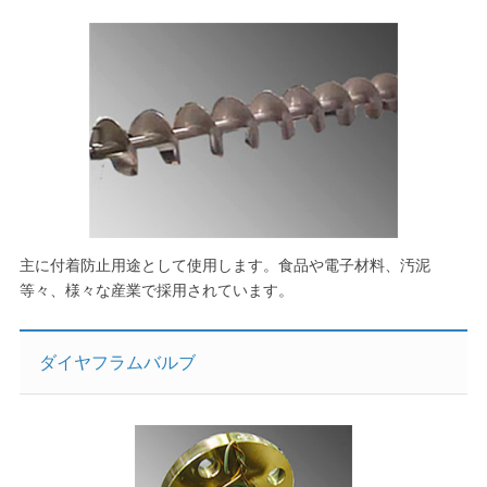
主に付着防止用途として使用します。食品や電子材料、汚泥
等々、様々な産業で採用されています。
ダイヤフラムバルブ