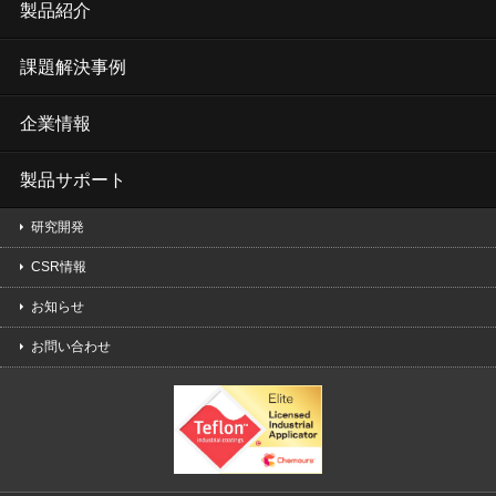
製品紹介
課題解決事例
企業情報
製品サポート
研究開発
CSR情報
お知らせ
お問い合わせ