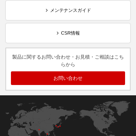
メンテナンスガイド
CSR情報
製品に関するお問い合わせ・お見積・ご相談はこち
らから
お問い合わせ