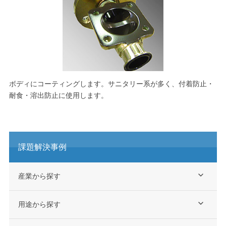
ボディにコーティングします。サニタリー系が多く、付着防止・
耐食・
溶出
防止に使用します。
課題解決事例
産業から探す
用途から探す