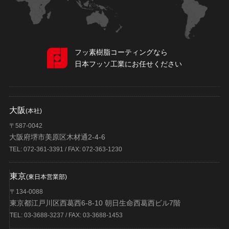
フッ素樹脂コーティングなら
日本フッソ工業にお任せください
大阪
(本社)
〒587-0042
大阪府堺市美原区木材通2-4-6
TEL: 072-361-3391 / FAX: 072-363-1230
東京
(東日本営業部)
〒134-0088
東京都江戸川区西葛西6-8-10 朝日生命西葛西ビル7階
TEL: 03-3688-3237 / FAX: 03-3688-1453