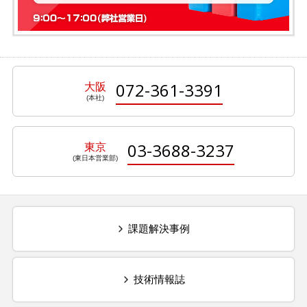
072-361-3391
大阪
03-3688-3237
東京
課題解決事例
技術情報誌