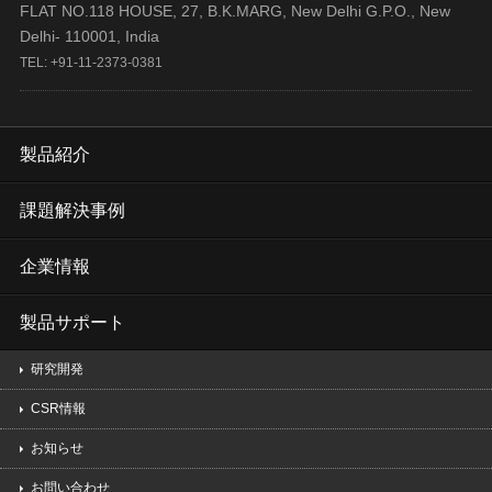
FLAT NO.118 HOUSE, 27, B.K.MARG, New Delhi G.P.O., New
Delhi- 110001, India
TEL: +91-11-2373-0381
製品紹介
課題解決事例
企業情報
製品サポート
研究開発
CSR情報
お知らせ
お問い合わせ