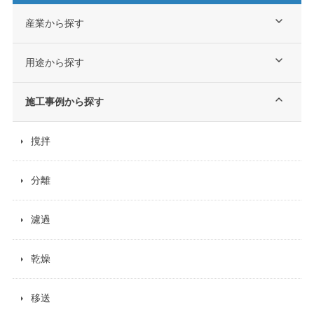
産業から探す
用途から探す
施工事例から探す
撹拌
分離
濾過
乾燥
移送