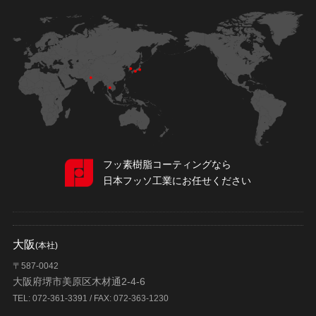
フッ素樹脂コーティングなら
日本フッソ工業にお任せください
大阪
(本社)
〒587-0042
大阪府堺市美原区木材通2-4-6
TEL: 072-361-3391 / FAX: 072-363-1230