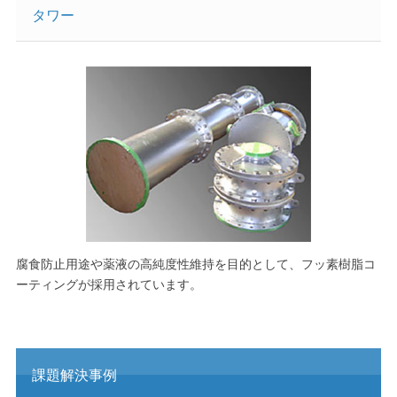
タワー
腐食防止用途や薬液の高純度性維持を目的として、フッ素樹脂コ
ーティングが採用されています。
課題解決事例