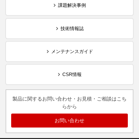
課題解決事例
技術情報誌
メンテナンスガイド
CSR情報
製品に関するお問い合わせ・お見積・ご相談はこち
らから
お問い合わせ