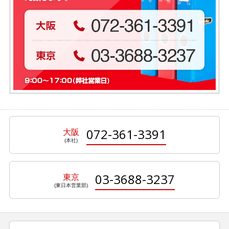
072-361-3391
大阪
03-3688-3237
東京