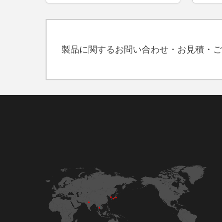
製品に関するお問い合わせ・お見積・ご