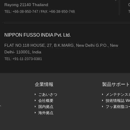
Rayong 21140 Thailand
TEL: +66-38-950-747 / FAX: +66-38-950-746
NIPPON FUSSO INDIA Pvt. Ltd.
FLAT NO.118 HOUSE, 27, B.K.MARG, New Delhi G.P.O., New
Delhi- 110001, India
TEL: +91-11-2373-0381
企業情報
製品サポート
ごあいさつ
メンテナンス
会社概要
技術情報誌 W
す
国内拠点
フッ素樹脂コ
海外拠点