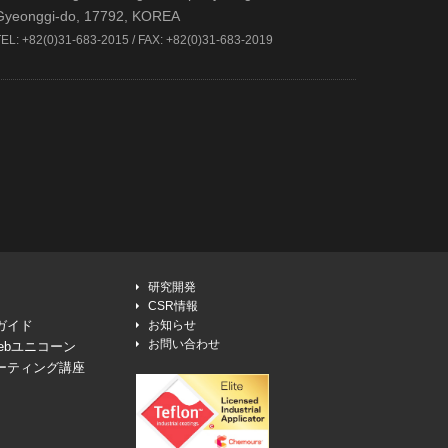
Gyeonggi-do, 17792, KOREA
TEL: +82(0)31-683-2015 / FAX: +82(0)31-683-2019
研究開発
CSR情報
ガイド
お知らせ
お問い合わせ
ebユニコーン
ーティング講座