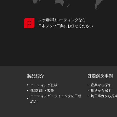
フッ素樹脂コーティングなら
日本フッソ工業にお任せください
製品紹介
課題解決事例
コーティング仕様
産業から探す
機器設計・製作
用途から探す
コーティング・ライニングの工程
施工事例から探
紹介