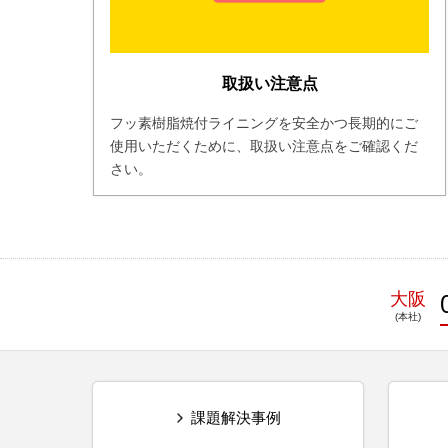
取扱い注意点
フッ素樹脂焼付ライニングを安全かつ長期的にご
使用いただくために、取扱い注意点をご確認くだ
さい。
大阪
課題解決事例