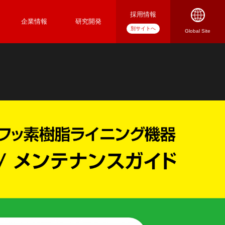
採用情報
企業情報
研究開発