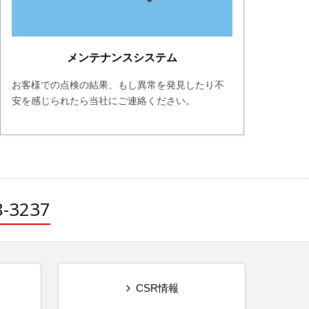
メンテナンスシステム
お客様での点検の結果、もし異常を発見したり不
安を感じられたら当社にご連絡ください。
8-3237
CSR情報