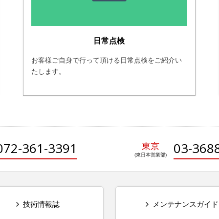
日常点検
お客様ご自身で行って頂ける日常点検をご紹介い
たします。
072-361-3391
03-368
東京
技術情報誌
メンテナンスガイド