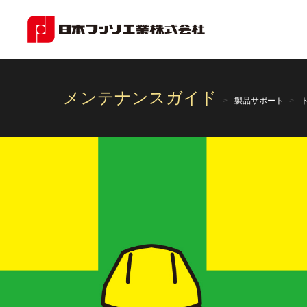
メンテナンスガイド
製品サポート