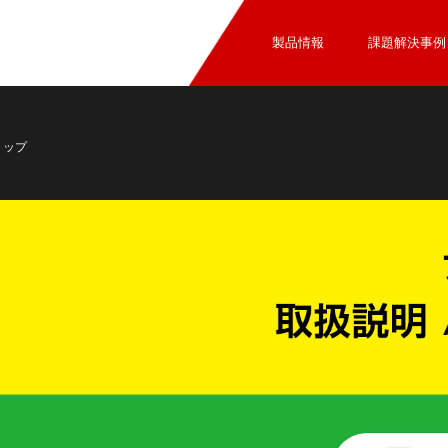
製品情報
課題解決事例
トップ