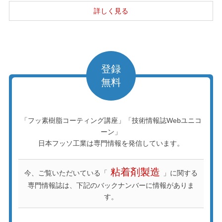
登録
無料
「フッ素樹脂コーティング講座」「技術情報誌Webユニコ
ーン」
日本フッソ工業は専門情報を発信しています。
粘着剤製造
今、ご覧いただいている「
」に関する
専門情報誌は、下記のバックナンバーに情報がありま
す。