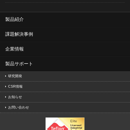
製品紹介
課題解決事例
企業情報
製品サポート
研究開発
CSR情報
お知らせ
お問い合わせ