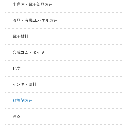
半導体・電子部品製造
液晶・有機ELパネル製造
電子材料
合成ゴム・タイヤ
化学
インキ・塗料
粘着剤製造
医薬