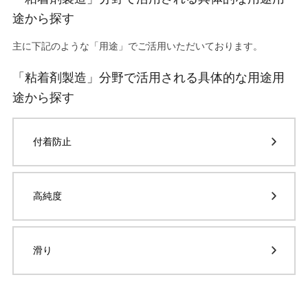
途から探す
主に下記のような「用途」でご活用いただいております。
「粘着剤製造」分野で活用される具体的な用途用
途から探す
付着防止
高純度
滑り