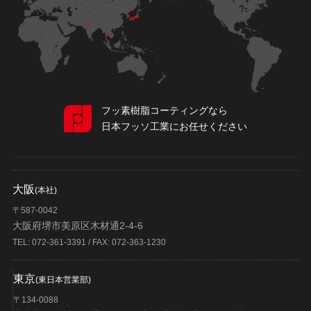
フッ素樹脂コーティングなら
日本フッソ工業にお任せください
大阪
(本社)
〒587-0042
大阪府堺市美原区木材通2-4-6
TEL: 072-361-3391 / FAX: 072-363-1230
東京
(東日本営業部)
〒134-0088