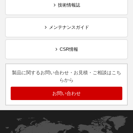
技術情報誌
メンテナンスガイド
CSR情報
製品に関するお問い合わせ・お見積・ご相談はこち
らから
お問い合わせ