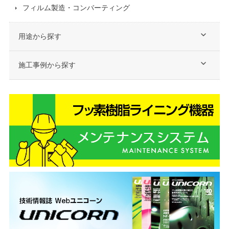
フィルム製造・コンバーティング
用途から探す
施工事例から探す