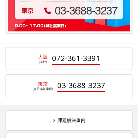
072-361-3391
大阪
03-3688-3237
東京
課題解決事例