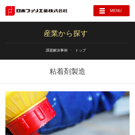
MENU
産業から探す
課題解決事例
トップ
粘着剤製造