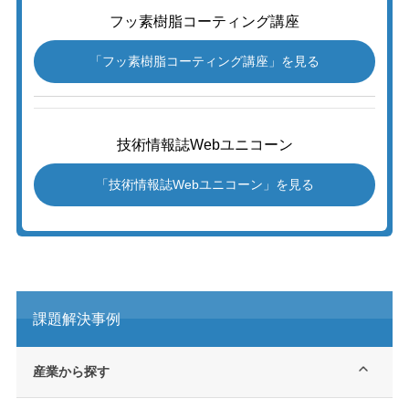
フッ素樹脂コーティング講座
「フッ素樹脂コーティング講座」を見る
技術情報誌Webユニコーン
「技術情報誌Webユニコーン」を見る
課題解決事例
産業から探す