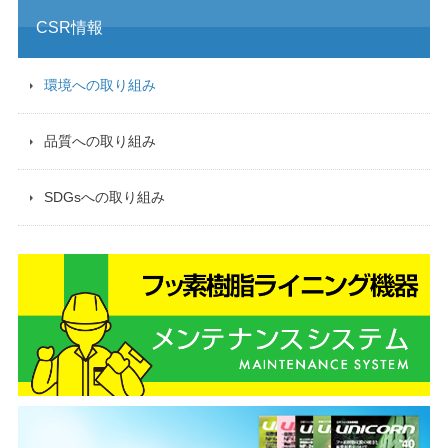
CSR情報
環境への取り組み
品質への取り組み
SDGsへの取り組み