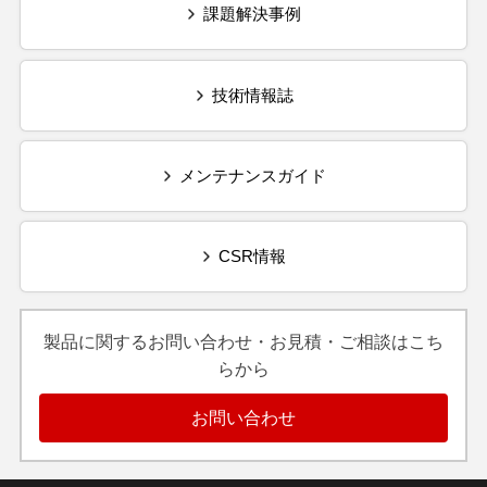
課題解決事例
技術情報誌
メンテナンスガイド
CSR情報
製品に関するお問い合わせ・お見積・ご相談はこち
らから
お問い合わせ