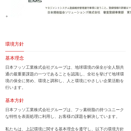
環境方針
基本理念
日本フッソ工業株式会社グループは、地球環境の保全が全人類共
通の最重要課題の一つであることを認識し、全社を挙げて地球環
境の保全に努め、環境と調和し、人と環境にやさしい企業活動を
行います。
基本方針
日本フッソ工業株式会社グループは、フッ素樹脂の持つユニーク
な特性を表面処理に利用し、お客様の課題を解決しています。
私たちは、上記環境に関する基本理念を遵守し、以下の環境方針