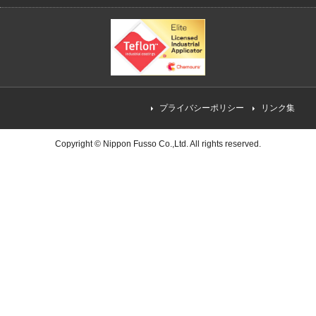
プライバシーポリシー
リンク集
Copyright ©
Nippon Fusso Co.,Ltd.
All rights reserved.