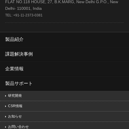
FLAT NO.118 HOUSE, 27, B.K.MARG, New Delhi G.P.O., New
Delhi- 110001, India
TEL: +91-11-2373-0381
製品紹介
課題解決事例
企業情報
製品サポート
研究開発
CSR情報
お知らせ
お問い合わせ