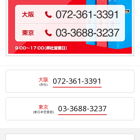
072-361-3391
大阪
03-3688-3237
東京