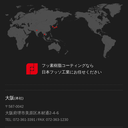
フッ素樹脂コーティングなら
日本フッソ工業にお任せください
大阪
(本社)
〒587-0042
大阪府堺市美原区木材通2-4-6
TEL: 072-361-3391 / FAX: 072-363-1230