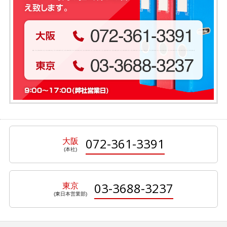
072-361-3391
大阪
03-3688-3237
東京