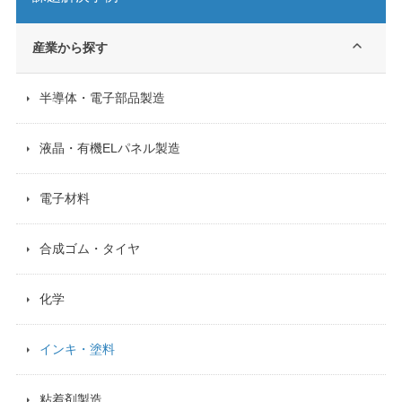
産業から探す
半導体・電子部品製造
液晶・有機ELパネル製造
電子材料
合成ゴム・タイヤ
化学
インキ・塗料
粘着剤製造