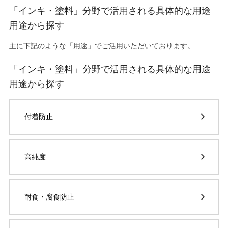
「インキ・塗料」分野で活用される具体的な用途
用途から探す
主に下記のような「用途」でご活用いただいております。
「インキ・塗料」分野で活用される具体的な用途
用途から探す
付着防止
高純度
耐食・腐食防止