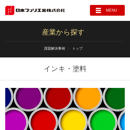
MENU
産業から探す
課題解決事例
トップ
インキ・塗料