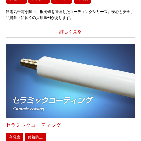
静電気帯電を防止。抵抗値を管理したコーティングシリーズ。安心と安全、
品質向上に多くの採用事例があります。
セラミックコーティング
高硬度
付着防止