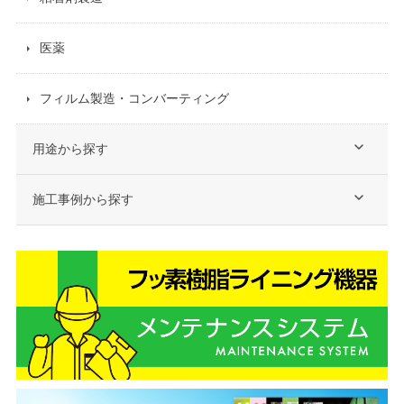
医薬
フィルム製造・コンバーティング
用途から探す
施工事例から探す