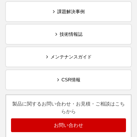
課題解決事例
技術情報誌
メンテナンスガイド
CSR情報
製品に関するお問い合わせ・お見積・ご相談はこち
らから
お問い合わせ