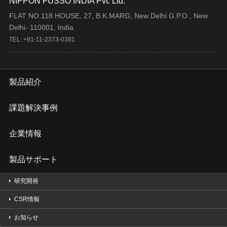
NIPPON FUSSO INDIA Pvt. Ltd.
FLAT NO.118 HOUSE, 27, B.K.MARG, New Delhi G.P.O., New
Delhi- 110001, India
TEL: +91-11-2373-0381
製品紹介
課題解決事例
企業情報
製品サポート
研究開発
CSR情報
お知らせ