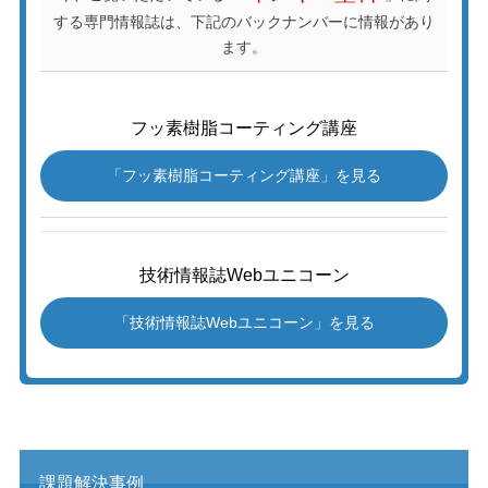
する専門情報誌は、下記のバックナンバーに情報があり
ます。
フッ素樹脂コーティング講座
「フッ素樹脂コーティング講座」を見る
技術情報誌Webユニコーン
「技術情報誌Webユニコーン」を見る
課題解決事例