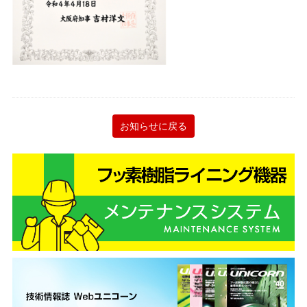
お知らせに戻る