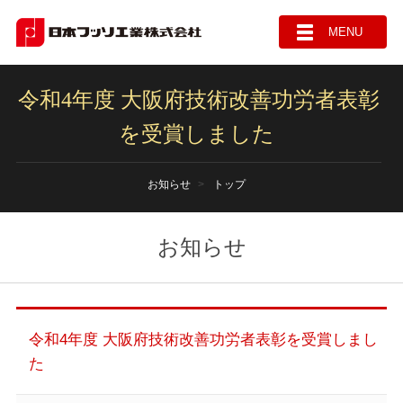
MENU
令和4年度 大阪府技術改善功労者表彰
を受賞しました
お知らせ
トップ
お知らせ
令和4年度 大阪府技術改善功労者表彰を受賞しまし
た