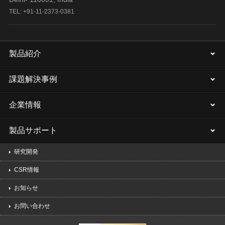
TEL: +91-11-2373-0381
製品紹介
課題解決事例
企業情報
製品サポート
研究開発
CSR情報
お知らせ
お問い合わせ