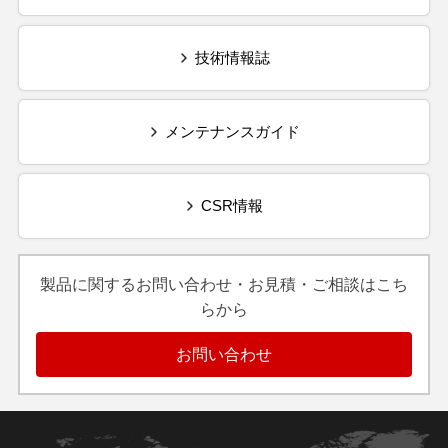
技術情報誌
メンテナンスガイド
CSR情報
製品に関するお問い合わせ・お見積・ご相談はこち
らから
お問い合わせ