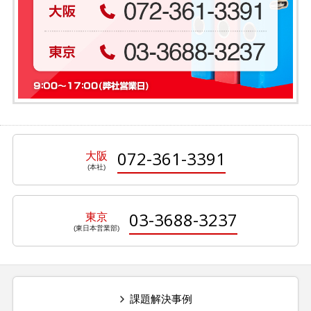
072-361-3391
大阪
03-3688-3237
東京
課題解決事例