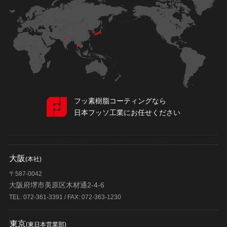
フッ素樹脂コーティングなら
日本フッソ工業にお任せください
大阪
(本社)
〒587-0042
大阪府堺市美原区木材通2-4-6
TEL: 072-361-3391 / FAX: 072-363-1230
東京
(東日本営業部)