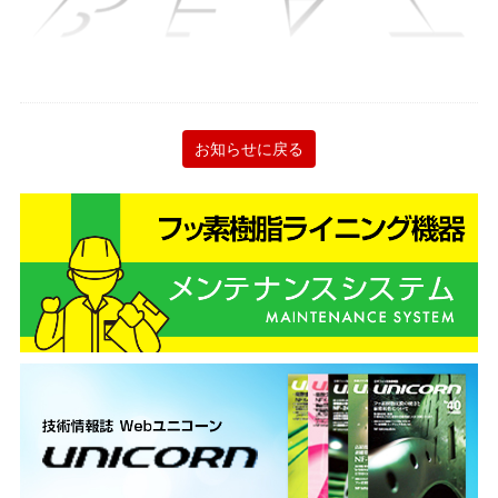
お知らせに戻る