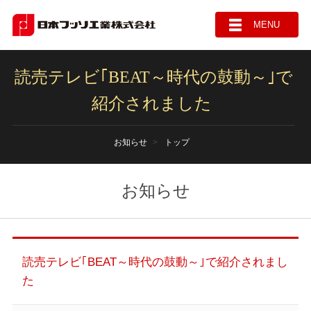
MENU
読売テレビ｢BEAT～時代の鼓動～｣で
紹介されました
お知らせ
トップ
お知らせ
読売テレビ｢BEAT～時代の鼓動～｣で紹介されまし
た