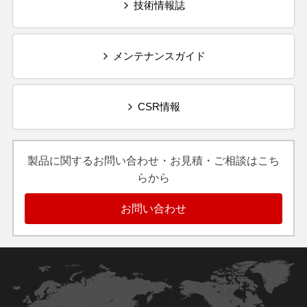
技術情報誌
メンテナンスガイド
CSR情報
製品に関するお問い合わせ・お見積・ご相談はこち
らから
お問い合わせ