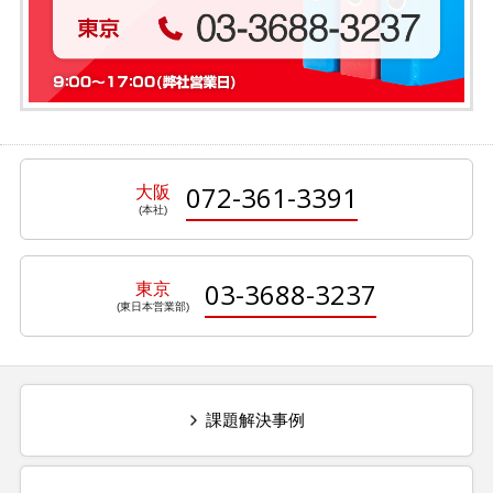
072-361-3391
大阪
03-3688-3237
東京
課題解決事例