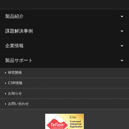
製品紹介
課題解決事例
企業情報
製品サポート
研究開発
CSR情報
お知らせ
お問い合わせ