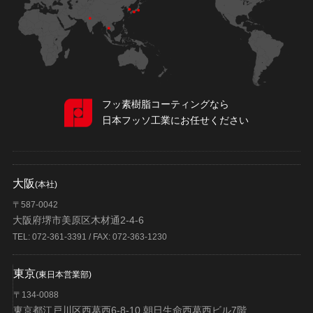
フッ素樹脂コーティングなら
日本フッソ工業にお任せください
大阪
(本社)
〒587-0042
大阪府堺市美原区木材通2-4-6
TEL: 072-361-3391 / FAX: 072-363-1230
東京
(東日本営業部)
〒134-0088
東京都江戸川区西葛西6-8-10 朝日生命西葛西ビル7階