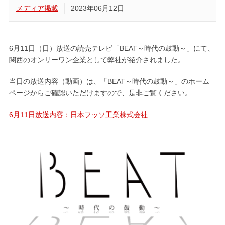
メディア掲載
2023年06月12日
6月11日（日）放送の読売テレビ「BEAT～時代の鼓動～」にて、
関西のオンリーワン企業として弊社が紹介されました。
当日の放送内容（動画）は、「BEAT～時代の鼓動～」のホーム
ページからご確認いただけますので、是非ご覧ください。
6月11日放送内容：日本フッソ工業株式会社