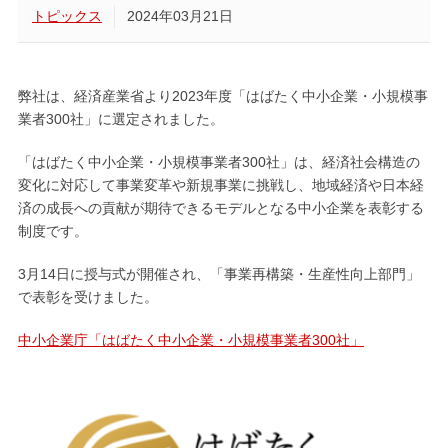
トピックス
2024年03月21日
弊社は、経済産業省より2023年度「はばたく中小企業・小規模事
業者300社」に選定されました。
「はばたく中小企業・小規模事業者300社」は、経済社会構造の
変化に対応して事業変革や新規事業に挑戦し、地域経済や日本経
済の成長への貢献が期待できるモデルとなる中小企業を表彰する
制度です。
3月14日に授与式が開催され、「事業再構築・生産性向上部門」
で表彰を受けました。
中小企業庁「はばたく中小企業・小規模事業者300社」