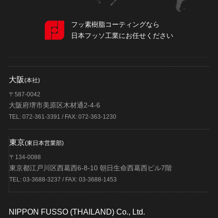
フッ素樹脂コーティングなら
日本フッソ工業にお任せください
大阪
(本社)
〒587-0042
大阪府堺市美原区木材通2-4-6
TEL: 072-361-3391 / FAX: 072-363-1230
東京
(東日本営業部)
〒134-0088
東京都江戸川区西葛西6-8-10 朝日生命西葛西ビル7階
TEL: 03-3688-3237 / FAX: 03-3688-1453
NIPPON FUSSO (THAILAND) Co., Ltd.