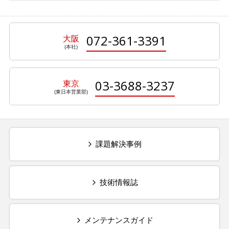
072-361-3391
大阪
03-3688-3237
東京
課題解決事例
技術情報誌
メンテナンスガイド