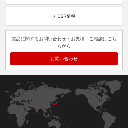
CSR情報
製品に関するお問い合わせ・お見積・ご相談はこち
らから
お問い合わせ