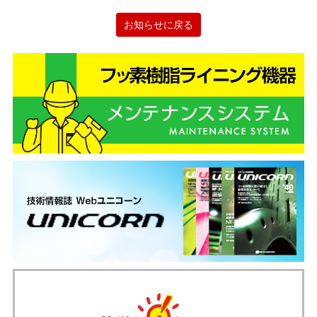
お知らせに戻る