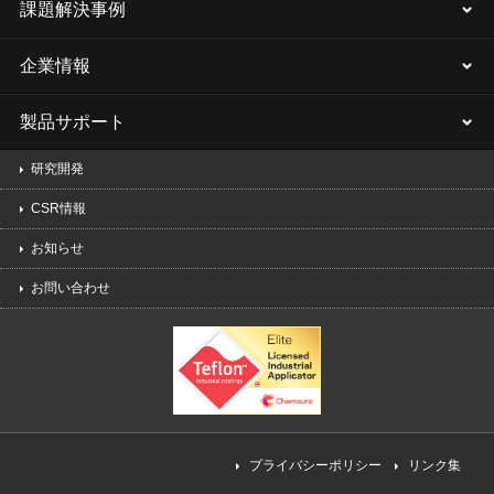
課題解決事例
企業情報
製品サポート
研究開発
CSR情報
お知らせ
お問い合わせ
プライバシーポリシー
リンク集