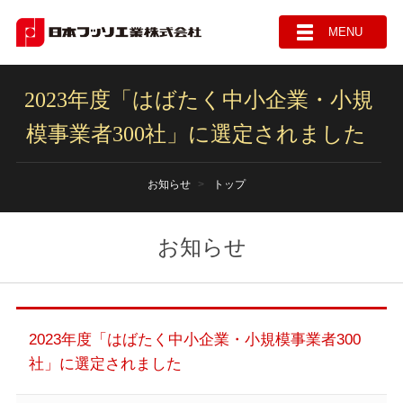
MENU
2023年度「はばたく中小企業・小規
模事業者300社」に選定されました
お知らせ
トップ
お知らせ
2023年度「はばたく中小企業・小規模事業者300
社」に選定されました